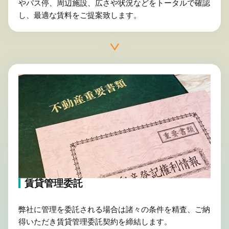
やバス停、周辺施設、広さや状況などをトータルで確認
し、最適な賃料をご提案致します。
賃貸管理委託
弊社に管理を委託される場合は諸々の条件を精査、ご納
得いただき賃貸管理委託契約を締結します。