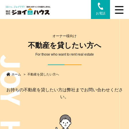
お電話
オーナー様向け
不動産を貸したい方へ
For those who want to rent real estate
ホーム
>
不動産を貸したい方へ
お持ちの不動産を貸したい方は弊社までお問い合わせくださ
い。