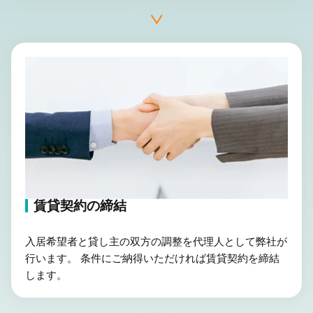
賃貸契約の締結
入居希望者と貸し主の双方の調整を代理人として弊社が
行います。 条件にご納得いただければ賃貸契約を締結
します。