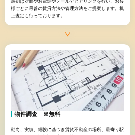
最初は対面やお電話やメールでヒアリングを行い、お客
様ごとに最善の賃貸方法や管理方法をご提案します。机
上査定も行っております。
物件調査 ※無料
動向、実績、経験に基づき賃貸不動産の場所、最寄り駅