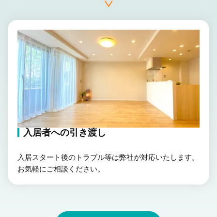
入居者への引き渡し
入居スタート後のトラブル等は弊社が対応いたします。
お気軽にご相談ください。