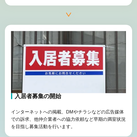
入居者募集の開始
インターネットへの掲載、DMやチラシなどの広告媒体
での訴求、他仲介業者への協力依頼など早期の満室状況
を目指し募集活動を行います。