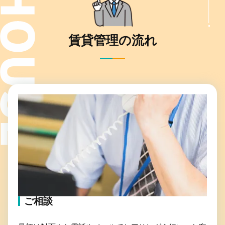
賃貸管理の流れ
ご相談